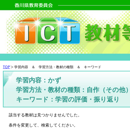
TOP
学習内容 ＆ 学習方法・教材の種類 ＆ キーワード
学習内容：かず
学習方法・教材の種類：自作（その他
キーワード：学習の評価・振り返り
該当する教材は見つかりませんでした。
条件を変更して、検索してください。