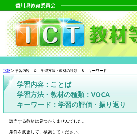
TOP
学習内容 ＆ 学習方法・教材の種類 ＆ キーワード
学習内容：ことば
学習方法・教材の種類：VOCA
キーワード：学習の評価・振り返り
該当する教材は見つかりませんでした。
条件を変更して、検索してください。