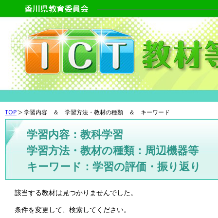
TOP
学習内容 ＆ 学習方法・教材の種類 ＆ キーワード
学習内容：教科学習
学習方法・教材の種類：周辺機器等
キーワード：学習の評価・振り返り
該当する教材は見つかりませんでした。
条件を変更して、検索してください。