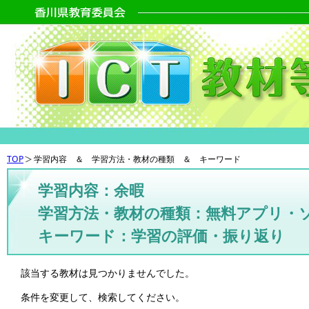
TOP
学習内容 ＆ 学習方法・教材の種類 ＆ キーワード
学習内容：余暇
学習方法・教材の種類：無料アプリ・
キーワード：学習の評価・振り返り
該当する教材は見つかりませんでした。
条件を変更して、検索してください。