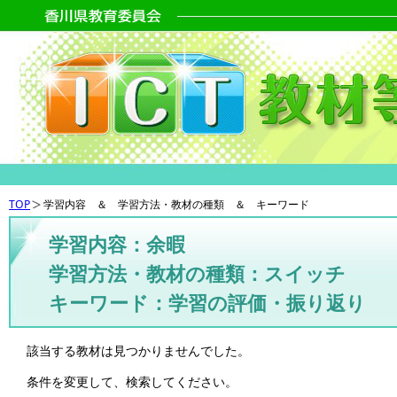
TOP
学習内容 ＆ 学習方法・教材の種類 ＆ キーワード
学習内容：余暇
学習方法・教材の種類：スイッチ
キーワード：学習の評価・振り返り
該当する教材は見つかりませんでした。
条件を変更して、検索してください。