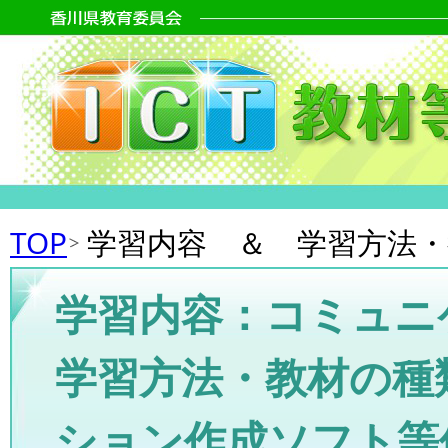
TOP
学習内容 ＆ 学習方法
学習内容：コミュニ
学習方法・教材の種
ション作成ソフト等