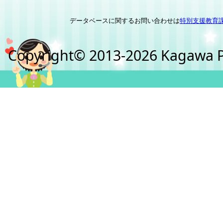
データベースに関するお問い合わせは
特別支援教育
Copyright© 2013-2026 Kagawa Pre