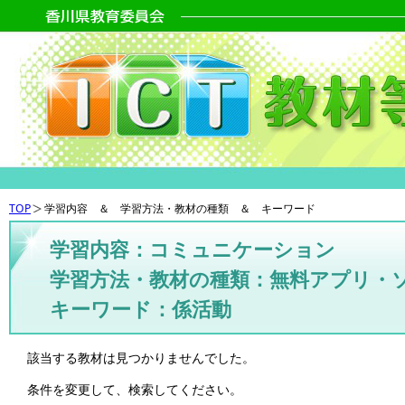
TOP
学習内容 ＆ 学習方法・教材の種類 ＆ キーワード
学習内容：コミュニケーション
学習方法・教材の種類：無料アプリ・
キーワード：係活動
該当する教材は見つかりませんでした。
条件を変更して、検索してください。