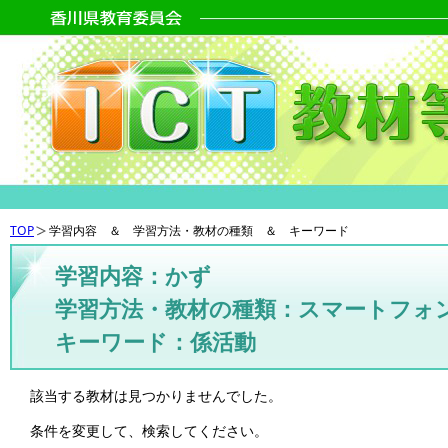
TOP
学習内容 ＆ 学習方法・教材の種類 ＆ キーワード
学習内容：かず
学習方法・教材の種類：スマートフォ
キーワード：係活動
該当する教材は見つかりませんでした。
条件を変更して、検索してください。