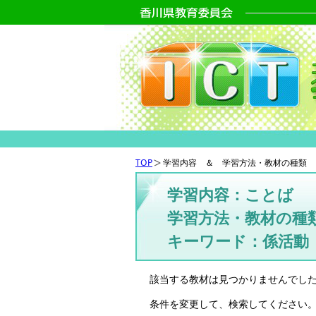
TOP
学習内容 ＆ 学習方法・教材の種類 
学習内容：ことば
学習方法・教材の種
キーワード：係活動
該当する教材は見つかりませんでし
条件を変更して、検索してください