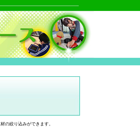
教材の絞り込みができます。