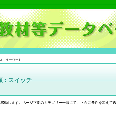
＆ キーワード
類：スイッチ
に移動します。ページ下部のカテゴリー一覧にて、さらに条件を加えて