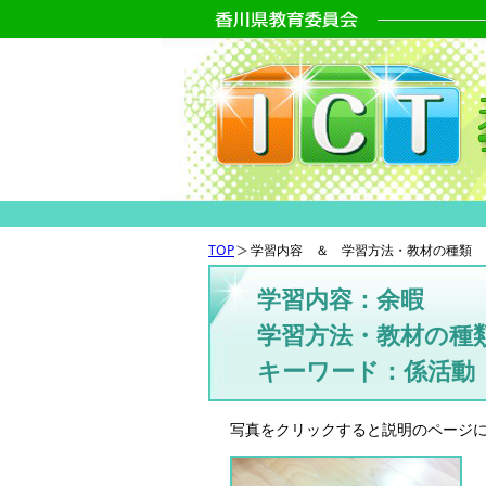
TOP
学習内容 ＆ 学習方法・教材の種類 
学習内容：余暇
学習方法・教材の種
キーワード：係活動
写真をクリックすると説明のページ