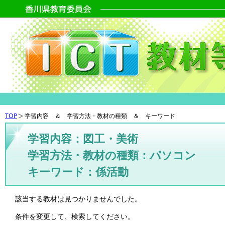
TOP
学習内容 ＆ 学習方法・教材の種類 ＆ キーワード
学習内容：図工・美術
学習方法・教材の種類：パソコン
キーワード：係活動
該当する教材は見つかりませんでした。
条件を変更して、検索してください。