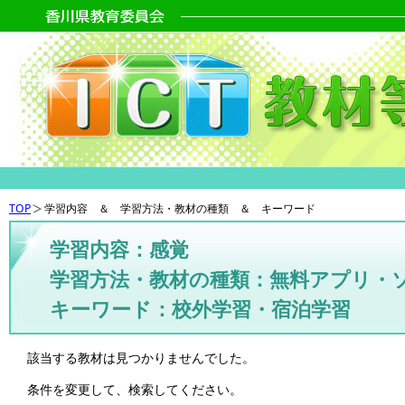
TOP
学習内容 ＆ 学習方法・教材の種類 ＆ キーワード
学習内容：感覚
学習方法・教材の種類：無料アプリ・
キーワード：校外学習・宿泊学習
該当する教材は見つかりませんでした。
条件を変更して、検索してください。