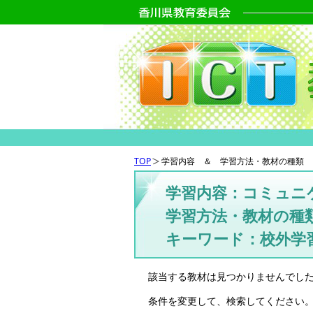
TOP
学習内容 ＆ 学習方法・教材の種類 
学習内容：コミュニ
学習方法・教材の種類
キーワード：校外学
該当する教材は見つかりませんでし
条件を変更して、検索してください