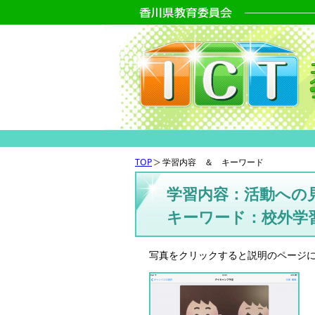
TOP
学習内容 ＆ キーワード
学習内容：活動への
キーワード：校外学
写真をクリックすると説明のページ