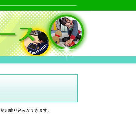
教材の絞り込みができます。