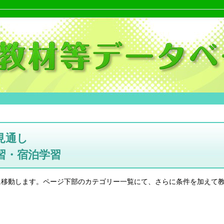
見通し
習・宿泊学習
に移動します。ページ下部のカテゴリー一覧にて、さらに条件を加えて