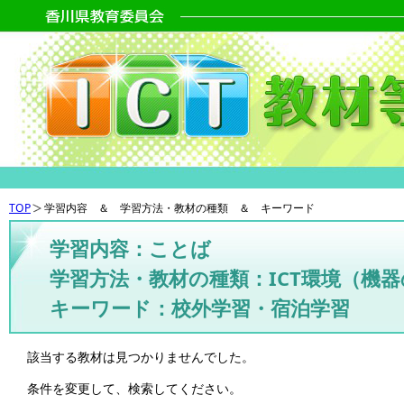
TOP
学習内容 ＆ 学習方法・教材の種類 ＆ キーワード
学習内容：ことば
学習方法・教材の種類：ICT環境（機
キーワード：校外学習・宿泊学習
該当する教材は見つかりませんでした。
条件を変更して、検索してください。