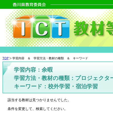
TOP
学習内容 ＆ 学習方法・教材の種類 ＆ キーワード
学習内容：余暇
学習方法・教材の種類：プロジェクタ
キーワード：校外学習・宿泊学習
該当する教材は見つかりませんでした。
条件を変更して、検索してください。