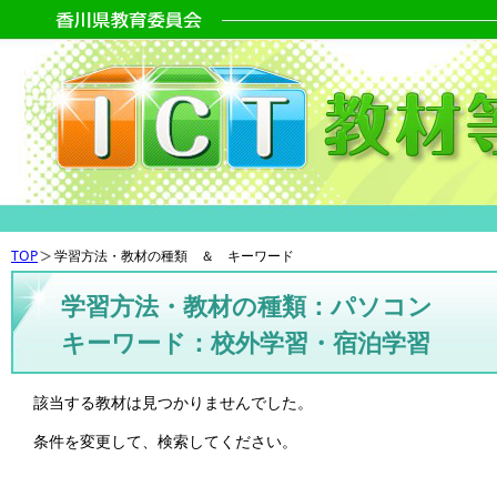
TOP
学習方法・教材の種類 ＆ キーワード
学習方法・教材の種類：パソコン
キーワード：校外学習・宿泊学習
該当する教材は見つかりませんでした。
条件を変更して、検索してください。