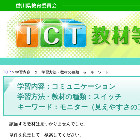
TOP
学習内容 ＆ 学習方法・教材の種類 ＆ キーワード
学習内容：コミュニケーション
学習方法・教材の種類：スイッチ
キーワード：モニター（見えやすさの
該当する教材は見つかりませんでした。
条件を変更して、検索してください。