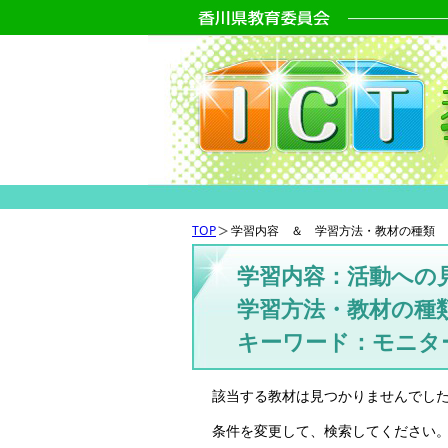
TOP
学習内容 ＆ 学習方法・教材の種類 
学習内容：活動への
学習方法・教材の種類
キーワード：モニタ
該当する教材は見つかりませんでし
条件を変更して、検索してください