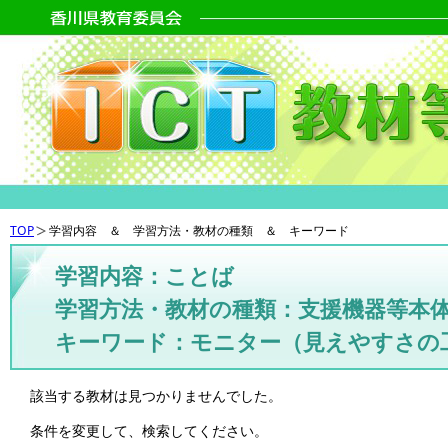
TOP
学習内容 ＆ 学習方法・教材の種類 ＆ キーワード
学習内容：ことば
学習方法・教材の種類：支援機器等本
キーワード：モニター（見えやすさの
該当する教材は見つかりませんでした。
条件を変更して、検索してください。