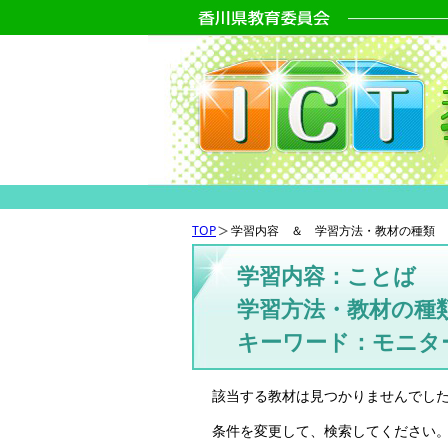
TOP
学習内容 ＆ 学習方法・教材の種類 
学習内容：ことば
学習方法・教材の種
キーワード：モニタ
該当する教材は見つかりませんでし
条件を変更して、検索してください