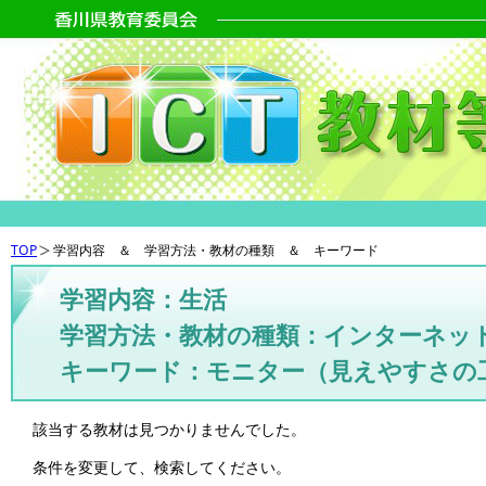
TOP
学習内容 ＆ 学習方法・教材の種類 ＆ キーワード
学習内容：生活
学習方法・教材の種類：インターネッ
キーワード：モニター（見えやすさの
該当する教材は見つかりませんでした。
条件を変更して、検索してください。