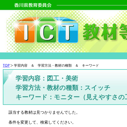
TOP
学習内容 ＆ 学習方法・教材の種類 ＆ キーワード
学習内容：図工・美術
学習方法・教材の種類：スイッチ
キーワード：モニター（見えやすさの
該当する教材は見つかりませんでした。
条件を変更して、検索してください。