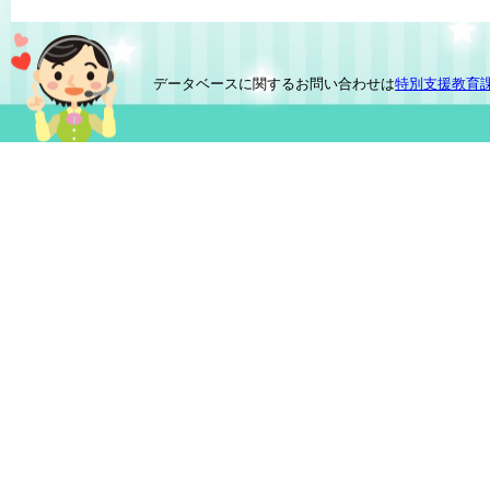
データベースに関するお問い合わせは
特別支援教育