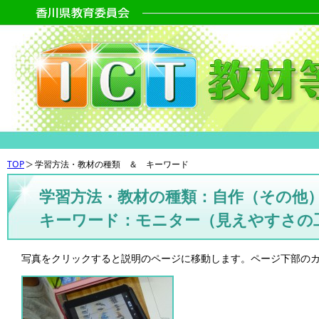
TOP
学習方法・教材の種類 ＆ キーワード
学習方法・教材の種類：自作（その他
キーワード：モニター（見えやすさの
写真をクリックすると説明のページに移動します。ページ下部の