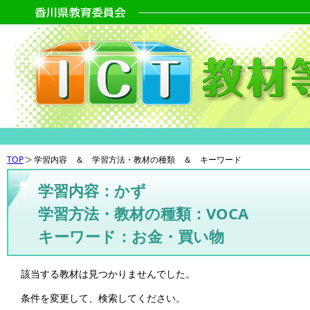
TOP
学習内容 ＆ 学習方法・教材の種類 ＆ キーワード
学習内容：かず
学習方法・教材の種類：VOCA
キーワード：お金・買い物
該当する教材は見つかりませんでした。
条件を変更して、検索してください。