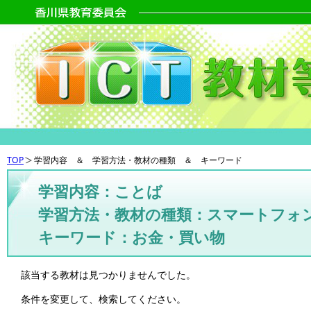
TOP
学習内容 ＆ 学習方法・教材の種類 ＆ キーワード
学習内容：ことば
学習方法・教材の種類：スマートフォ
キーワード：お金・買い物
該当する教材は見つかりませんでした。
条件を変更して、検索してください。