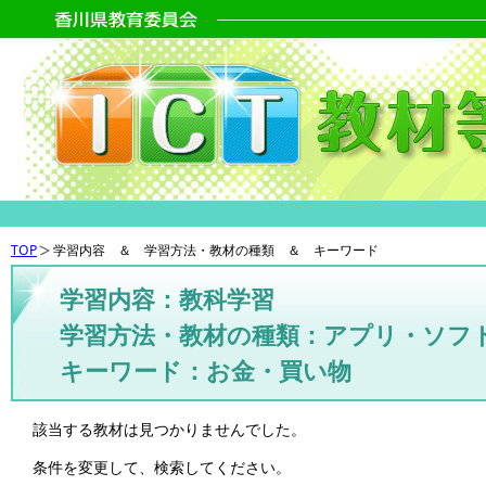
TOP
学習内容 ＆ 学習方法・教材の種類 ＆ キーワード
学習内容：教科学習
学習方法・教材の種類：アプリ・ソフ
キーワード：お金・買い物
該当する教材は見つかりませんでした。
条件を変更して、検索してください。