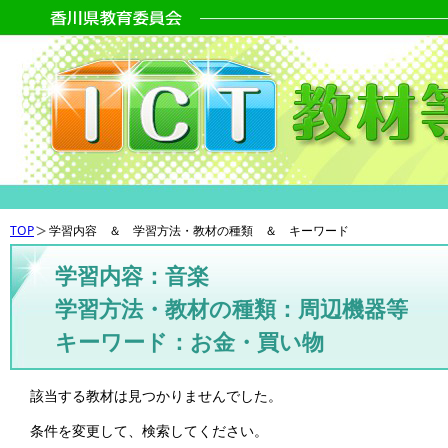
TOP
学習内容 ＆ 学習方法・教材の種類 ＆ キーワード
学習内容：音楽
学習方法・教材の種類：周辺機器等
キーワード：お金・買い物
該当する教材は見つかりませんでした。
条件を変更して、検索してください。