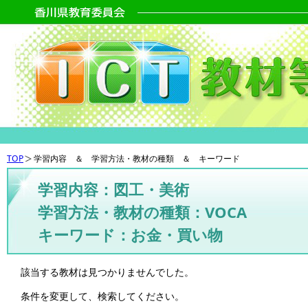
TOP
学習内容 ＆ 学習方法・教材の種類 ＆ キーワード
学習内容：図工・美術
学習方法・教材の種類：VOCA
キーワード：お金・買い物
該当する教材は見つかりませんでした。
条件を変更して、検索してください。