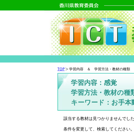
TOP
学習内容 ＆ 学習方法・教材の種類 
学習内容：感覚
学習方法・教材の種類
キーワード：お手本
該当する教材は見つかりませんでし
条件を変更して、検索してください