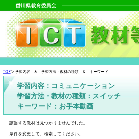
TOP
学習内容 ＆ 学習方法・教材の種類 ＆ キーワード
学習内容：コミュニケーション
学習方法・教材の種類：スイッチ
キーワード：お手本動画
該当する教材は見つかりませんでした。
条件を変更して、検索してください。