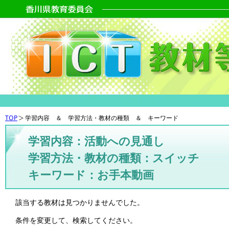
TOP
学習内容 ＆ 学習方法・教材の種類 ＆ キーワード
学習内容：活動への見通し
学習方法・教材の種類：スイッチ
キーワード：お手本動画
該当する教材は見つかりませんでした。
条件を変更して、検索してください。