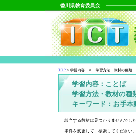
TOP
学習内容 ＆ 学習方法・教材の種類 
学習内容：ことば
学習方法・教材の種
キーワード：お手本
該当する教材は見つかりませんでし
条件を変更して、検索してください