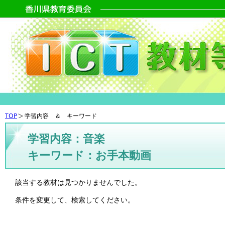
TOP
学習内容 ＆ キーワード
学習内容：音楽
キーワード：お手本動画
該当する教材は見つかりませんでした。
条件を変更して、検索してください。