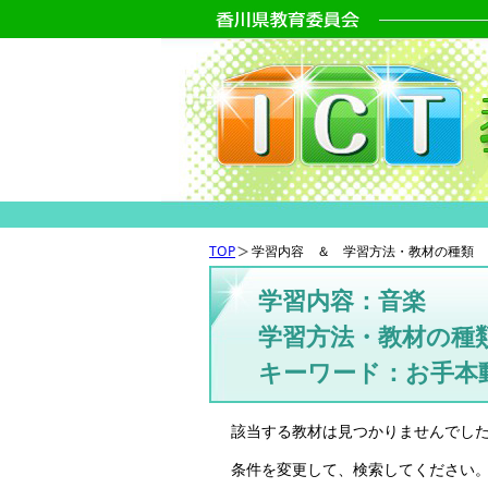
TOP
学習内容 ＆ 学習方法・教材の種類 
学習内容：音楽
学習方法・教材の種
キーワード：お手本
該当する教材は見つかりませんでし
条件を変更して、検索してください