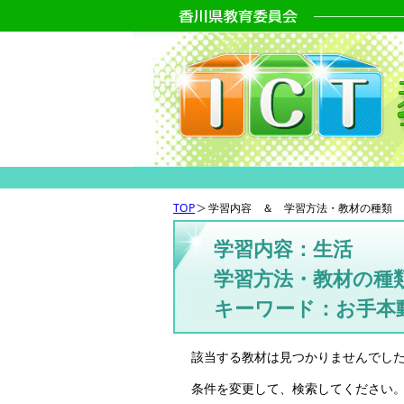
TOP
学習内容 ＆ 学習方法・教材の種類 
学習内容：生活
学習方法・教材の種
キーワード：お手本
該当する教材は見つかりませんでし
条件を変更して、検索してください