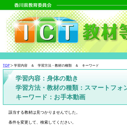
TOP
学習内容 ＆ 学習方法・教材の種類 ＆ キーワード
学習内容：身体の動き
学習方法・教材の種類：スマートフォ
キーワード：お手本動画
該当する教材は見つかりませんでした。
条件を変更して、検索してください。