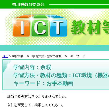
TOP
学習内容 ＆ 学習方法・教材の種類 ＆ キーワード
学習内容：余暇
学習方法・教材の種類：ICT環境（機
キーワード：お手本動画
該当する教材は見つかりませんでした。
条件を変更して、検索してください。