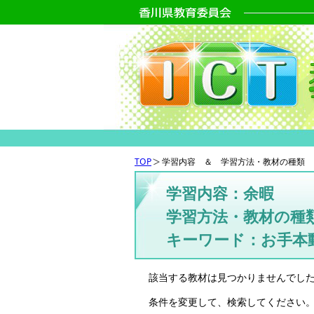
TOP
学習内容 ＆ 学習方法・教材の種類 
学習内容：余暇
学習方法・教材の種
キーワード：お手本
該当する教材は見つかりませんでし
条件を変更して、検索してください