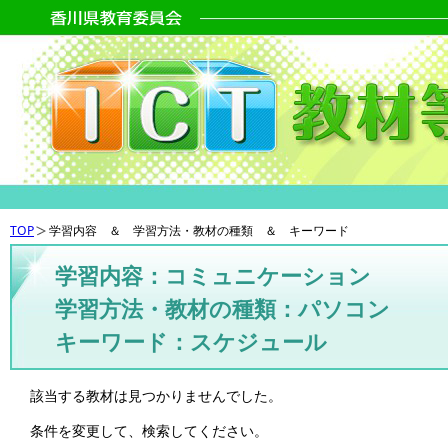
TOP
学習内容 ＆ 学習方法・教材の種類 ＆ キーワード
学習内容：コミュニケーション
学習方法・教材の種類：パソコン
キーワード：スケジュール
該当する教材は見つかりませんでした。
条件を変更して、検索してください。