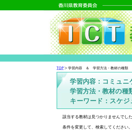
TOP
学習内容 ＆ 学習方法・教材の種類 
学習内容：コミュニ
学習方法・教材の種
キーワード：スケジ
該当する教材は見つかりませんでし
条件を変更して、検索してください