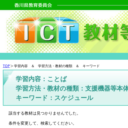
TOP
学習内容 ＆ 学習方法・教材の種類 ＆ キーワード
学習内容：ことば
学習方法・教材の種類：支援機器等本
キーワード：スケジュール
該当する教材は見つかりませんでした。
条件を変更して、検索してください。