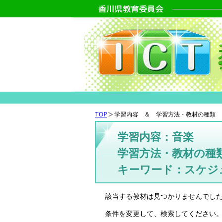
TOP
学習内容 ＆ 学習方法・教材の種類 
学習内容：音楽
学習方法・教材の種
キーワード：スケジ
該当する教材は見つかりませんでし
条件を変更して、検索してください