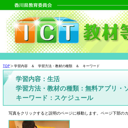
TOP
学習内容 ＆ 学習方法・教材の種類 ＆ キーワード
学習内容：生活
学習方法・教材の種類：無料アプリ・
キーワード：スケジュール
写真をクリックすると説明のページに移動します。ページ下部の