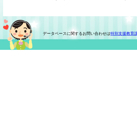
データベースに関するお問い合わせは
特別支援教育