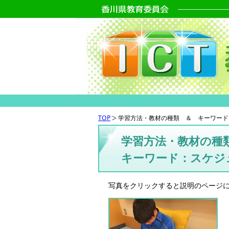
TOP
学習方法・教材の種類 ＆ キーワード
学習方法・教材の種
キーワード：スケジ
写真をクリックすると説明のページ