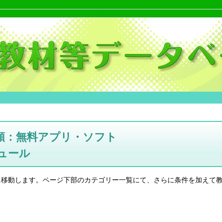
類：無料アプリ・ソフト
ュール
に移動します。ページ下部のカテゴリー一覧にて、さらに条件を加えて