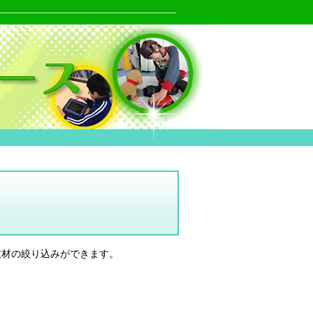
教材の絞り込みができます。