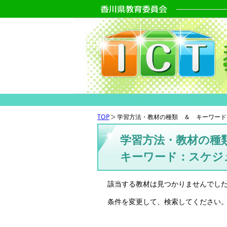
TOP
学習方法・教材の種類 ＆ キーワード
学習方法・教材の種
キーワード：スケジ
該当する教材は見つかりませんでし
条件を変更して、検索してください