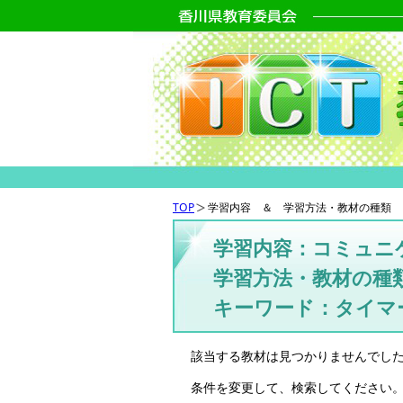
TOP
学習内容 ＆ 学習方法・教材の種類 
学習内容：コミュニ
学習方法・教材の種類
キーワード：タイマ
該当する教材は見つかりませんでし
条件を変更して、検索してください