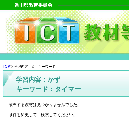
TOP
学習内容 ＆ キーワード
学習内容：かず
キーワード：タイマー
該当する教材は見つかりませんでした。
条件を変更して、検索してください。