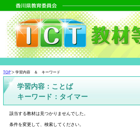
TOP
学習内容 ＆ キーワード
学習内容：ことば
キーワード：タイマー
該当する教材は見つかりませんでした。
条件を変更して、検索してください。