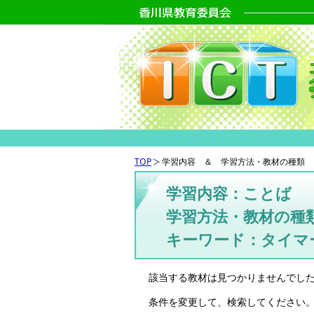
TOP
学習内容 ＆ 学習方法・教材の種類 
学習内容：ことば
学習方法・教材の種
キーワード：タイマ
該当する教材は見つかりませんでし
条件を変更して、検索してください